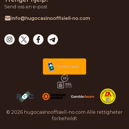
Send oss en e-post
info@hugocasinooffisiell-no.com
Casino-app
©
2026
hugocasinooffisiell-no.com Alle rettigheter
forbeholdt