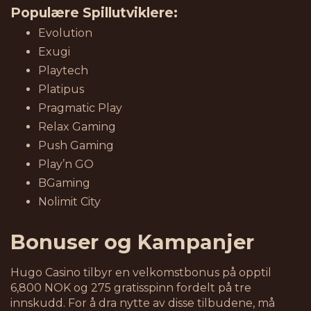
Populære Spillutviklere:
Evolution
Exugi
Playtech
Platipus
Pragmatic Play
Relax Gaming
Push Gaming
Play’n GO
BGaming
Nolimit City
Bonuser og Kampanjer
Hugo Casino
tilbyr en velkomstbonus på opptil
6,800 NOK og 275 gratisspinn fordelt på tre
innskudd. For å dra nytte av disse tilbudene, må