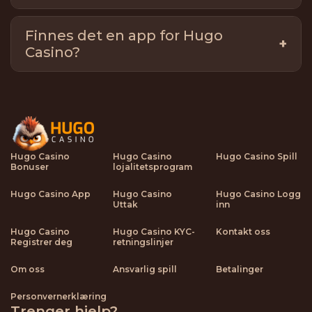
Hugo Casino støtter kreditt-/debetkort, e-
lommebøker, bankoverføringer og
Finnes det en app for Hugo
kryptovalutaer.
Casino?
Hugo Casino har ikke en dedikert app, men
nettsiden er optimert for mobilbruk.
Hugo Casino
Hugo Casino
Hugo Casino Spill
Bonuser
lojalitetsprogram
Hugo Casino App
Hugo Casino
Hugo Casino Logg
Uttak
inn
Hugo Casino
Hugo Casino KYC-
Kontakt oss
Registrer deg
retningslinjer
Om oss
Ansvarlig spill
Betalinger
Personvernerklæring
Trenger hjelp?